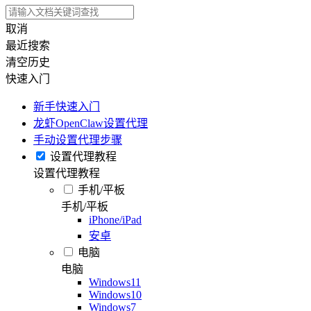
取消
最近搜索
清空历史
快速入门
新手快速入门
龙虾OpenClaw设置代理
手动设置代理步骤
设置代理教程
设置代理教程
手机/平板
手机/平板
iPhone/iPad
安卓
电脑
电脑
Windows11
Windows10
Windows7