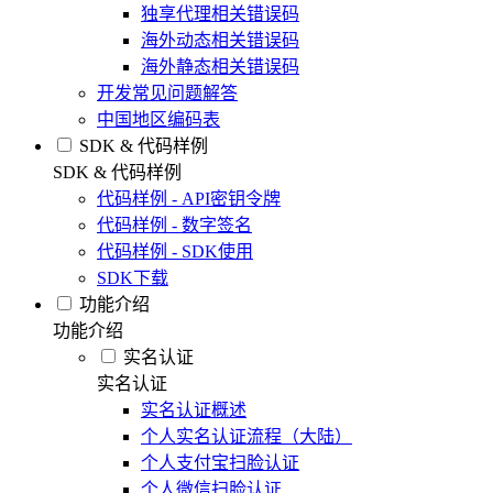
独享代理相关错误码
海外动态相关错误码
海外静态相关错误码
开发常见问题解答
中国地区编码表
SDK & 代码样例
SDK & 代码样例
代码样例 - API密钥令牌
代码样例 - 数字签名
代码样例 - SDK使用
SDK下载
功能介绍
功能介绍
实名认证
实名认证
实名认证概述
个人实名认证流程（大陆）
个人支付宝扫脸认证
个人微信扫脸认证