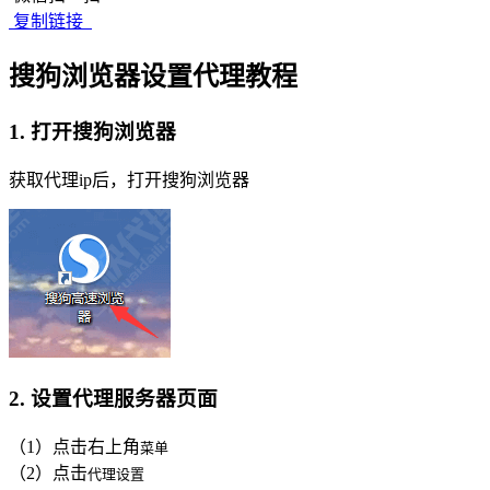
复制链接
搜狗浏览器设置代理教程
1. 打开搜狗浏览器
获取代理ip后，打开搜狗浏览器
2. 设置代理服务器页面
（1）点击右上角
菜单
（2）点击
代理设置