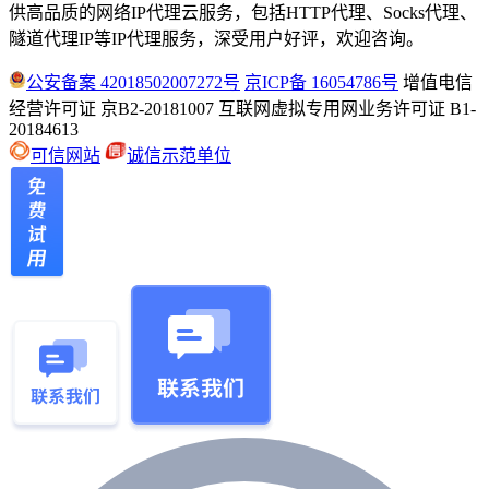
供高品质的网络IP代理云服务，包括HTTP代理、Socks代理、
隧道代理IP等IP代理服务，深受用户好评，欢迎咨询。
公安备案 42018502007272号
京ICP备 16054786号
增值电信
经营许可证 京B2-20181007
互联网虚拟专用网业务许可证 B1-
20184613
可信网站
诚信示范单位