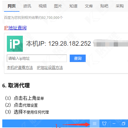
6. 取消代理
（1）点击右上角
菜单
（2）点击
代理设置
（3）选择
不使用任何代理