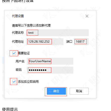
按照下图进行设置
使用提示