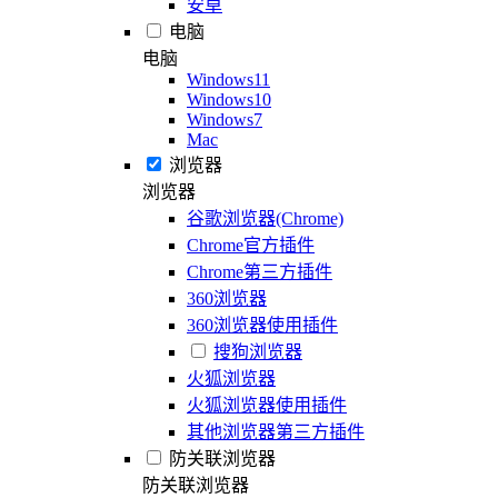
安卓
电脑
电脑
Windows11
Windows10
Windows7
Mac
浏览器
浏览器
谷歌浏览器(Chrome)
Chrome官方插件
Chrome第三方插件
360浏览器
360浏览器使用插件
搜狗浏览器
火狐浏览器
火狐浏览器使用插件
其他浏览器第三方插件
防关联浏览器
防关联浏览器