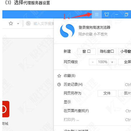
（3）选择
代理服务器设置