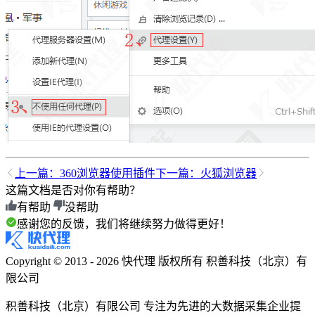
上一篇：
360浏览器使用插件
下一篇：
火狐浏览器
这篇文档是否对你有帮助？
有帮助
没帮助
感谢您的反馈，我们将继续努力做得更好！
Copyright © 2013 - 2026 快代理 版权所有
积善科技（北京）有
限公司
积善科技（北京）有限公司 专注为先进的大数据采集企业提