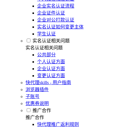
企业实名认证流程
企业证件认证
企业对公打款认证
实名认证如何变更主体
学生认证
实名认证相关问题
实名认证相关问题
公共部分
个人认证方面
企业认证方面
变更认证方面
快代理skills - 用户指南
浏览器插件
子账号
优惠券说明
推广合作
推广合作
快代理推广返利规则