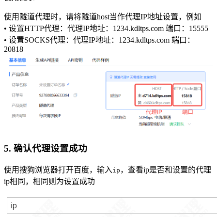
使用隧道代理时，请将隧道host当作代理IP地址设置，例如
• 设置HTTP代理：代理IP地址：1234.kdltps.com 端口：15555
• 设置SOCKS代理：代理IP地址：1234.kdltps.com 端口：
20818
5. 确认代理设置成功
使用搜狗浏览器打开百度，输入
，查看ip是否和设置的代理
ip
ip相同，相同则为设置成功