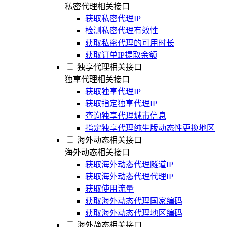
私密代理相关接口
获取私密代理IP
检测私密代理有效性
获取私密代理的可用时长
获取订单IP提取余额
独享代理相关接口
独享代理相关接口
获取独享代理IP
获取指定独享代理IP
查询独享代理城市信息
指定独享代理纯生版动态性更换地区
海外动态相关接口
海外动态相关接口
获取海外动态代理隧道IP
获取海外动态代理代理IP
获取使用流量
获取海外动态代理国家编码
获取海外动态代理地区编码
海外静态相关接口