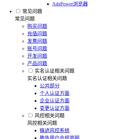
AdsPower浏览器
常见问题
常见问题
购买问题
充值问题
发票问题
账号问题
开发问题
产品问题
实名认证相关问题
实名认证相关问题
公共部分
个人认证方面
企业认证方面
变更认证方面
风控相关问题
风控相关问题
蛛迹风控系统
敬告用户合规声明