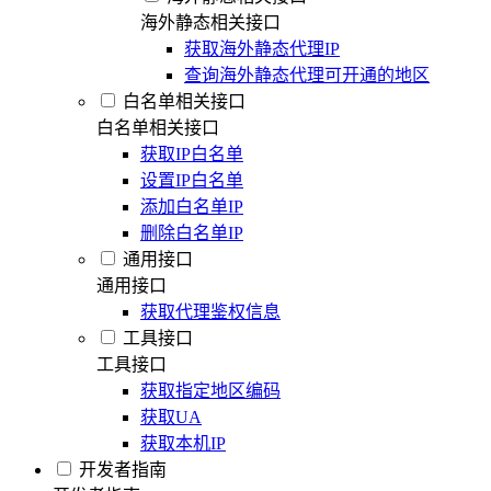
海外静态相关接口
获取海外静态代理IP
查询海外静态代理可开通的地区
白名单相关接口
白名单相关接口
获取IP白名单
设置IP白名单
添加白名单IP
删除白名单IP
通用接口
通用接口
获取代理鉴权信息
工具接口
工具接口
获取指定地区编码
获取UA
获取本机IP
开发者指南