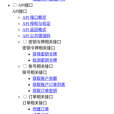
API接口
API接口
API 接口概览
API 授权与验证
API 返回格式
API 公共错误码
密钥令牌相关接口
密钥令牌相关接口
获得密钥令牌
检测密钥令牌
账号相关接口
账号相关接口
获取账户余额
获取账户订单列表
获取订单密钥
订单相关接口
订单相关接口
创建订单