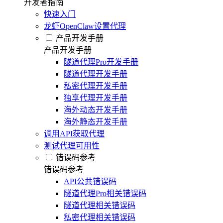
开发者指南
快速入门
龙虾OpenClaw设置代理
产品开发手册
产品开发手册
隧道代理Pro开发手册
隧道代理开发手册
私密代理开发手册
独享代理开发手册
海外动态开发手册
海外静态开发手册
调用API获取代理
测试代理可用性
错误码参考
错误码参考
API公共错误码
隧道代理Pro相关错误码
隧道代理相关错误码
私密代理相关错误码