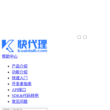
帮助中心
产品介绍
功能介绍
快速入门
开发者指南
API接口
SDK&代码样例
常见问题