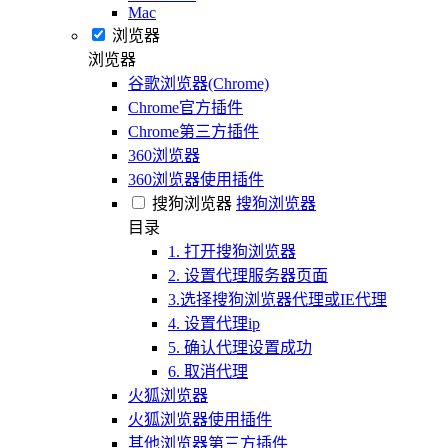
Mac
浏览器
浏览器
谷歌浏览器(Chrome)
Chrome官方插件
Chrome第三方插件
360浏览器
360浏览器使用插件
搜狗浏览器
搜狗浏览器
目录
1. 打开搜狗浏览器
2. 设置代理服务器页面
3.选择搜狗浏览器代理或IE代理
4. 设置代理ip
5. 确认代理设置成功
6. 取消代理
火狐浏览器
火狐浏览器使用插件
其他浏览器第三方插件