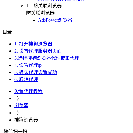
防关联浏览器
防关联浏览器
AdsPower浏览器
目录
1. 打开搜狗浏览器
2. 设置代理服务器页面
3.选择搜狗浏览器代理或IE代理
4. 设置代理ip
5. 确认代理设置成功
6. 取消代理
设置代理教程
〉
浏览器
〉
搜狗浏览器
微信扫一扫