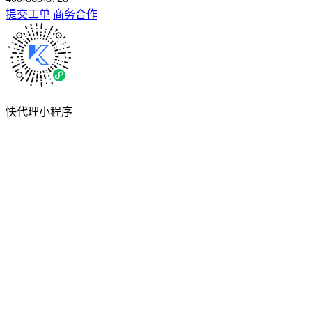
提交工单
商务合作
快代理小程序