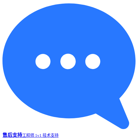
售后支持
工程师 1v1 技术支持