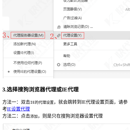
3.选择搜狗浏览器代理或IE代理
方法一：双击
，就会跳转到IE代理设置页面，请参
IE的代理设置
考
IE设置代理
方法二：点击
，则是只在搜狗浏览器设置代理
添加