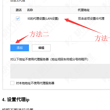
4. 设置代理ip