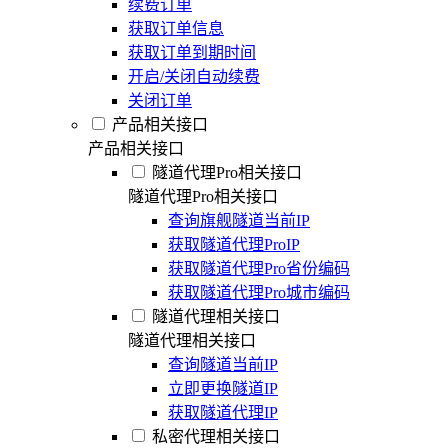
续费订单
获取订单信息
获取订单到期时间
开启/关闭自动续费
关闭订单
产品相关接口
产品相关接口
隧道代理Pro相关接口
隧道代理Pro相关接口
查询旗舰隧道当前IP
获取隧道代理ProIP
获取隧道代理Pro省份编码
获取隧道代理Pro城市编码
隧道代理相关接口
隧道代理相关接口
查询隧道当前IP
立即更换隧道IP
获取隧道代理IP
私密代理相关接口