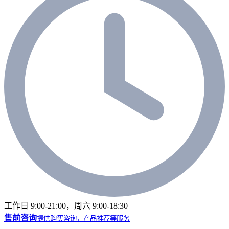
工作日 9:00-21:00，周六 9:00-18:30
售前咨询
提供购买咨询，产品推荐等服务