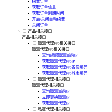
续费订单
获取订单信息
获取订单到期时间
开启/关闭自动续费
关闭订单
产品相关接口
产品相关接口
隧道代理Pro相关接口
隧道代理Pro相关接口
查询旗舰隧道当前IP
获取隧道代理ProIP
获取隧道代理Pro省份编码
获取隧道代理Pro城市编码
隧道代理相关接口
隧道代理相关接口
查询隧道当前IP
立即更换隧道IP
获取隧道代理IP
私密代理相关接口