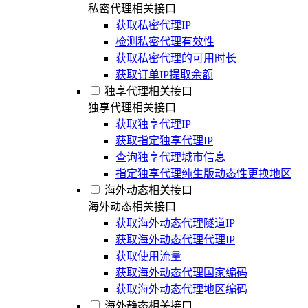
私密代理相关接口
获取私密代理IP
检测私密代理有效性
获取私密代理的可用时长
获取订单IP提取余额
独享代理相关接口
独享代理相关接口
获取独享代理IP
获取指定独享代理IP
查询独享代理城市信息
指定独享代理纯生版动态性更换地区
海外动态相关接口
海外动态相关接口
获取海外动态代理隧道IP
获取海外动态代理代理IP
获取使用流量
获取海外动态代理国家编码
获取海外动态代理地区编码
海外静态相关接口