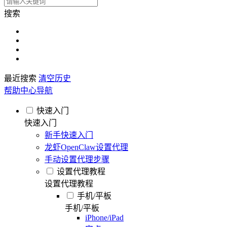
搜索
最近搜索
清空历史
帮助中心导航
快速入门
快速入门
新手快速入门
龙虾OpenClaw设置代理
手动设置代理步骤
设置代理教程
设置代理教程
手机/平板
手机/平板
iPhone/iPad