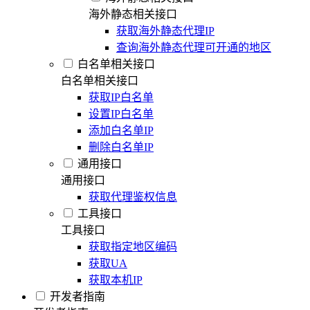
海外静态相关接口
获取海外静态代理IP
查询海外静态代理可开通的地区
白名单相关接口
白名单相关接口
获取IP白名单
设置IP白名单
添加白名单IP
删除白名单IP
通用接口
通用接口
获取代理鉴权信息
工具接口
工具接口
获取指定地区编码
获取UA
获取本机IP
开发者指南