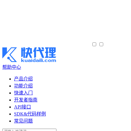
帮助中心
产品介绍
功能介绍
快速入门
开发者指南
API接口
SDK&代码样例
常见问题