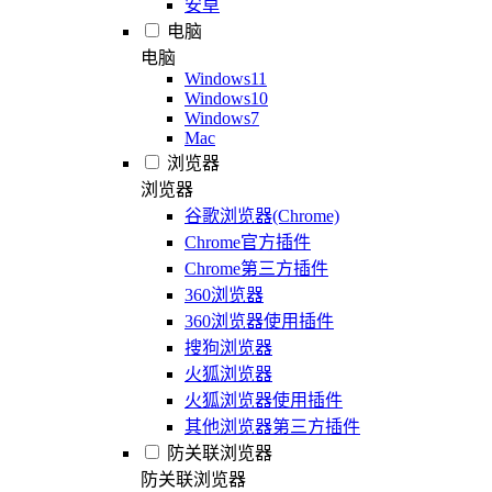
安卓
电脑
电脑
Windows11
Windows10
Windows7
Mac
浏览器
浏览器
谷歌浏览器(Chrome)
Chrome官方插件
Chrome第三方插件
360浏览器
360浏览器使用插件
搜狗浏览器
火狐浏览器
火狐浏览器使用插件
其他浏览器第三方插件
防关联浏览器
防关联浏览器