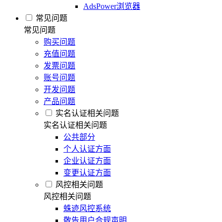
AdsPower浏览器
常见问题
常见问题
购买问题
充值问题
发票问题
账号问题
开发问题
产品问题
实名认证相关问题
实名认证相关问题
公共部分
个人认证方面
企业认证方面
变更认证方面
风控相关问题
风控相关问题
蛛迹风控系统
敬告用户合规声明